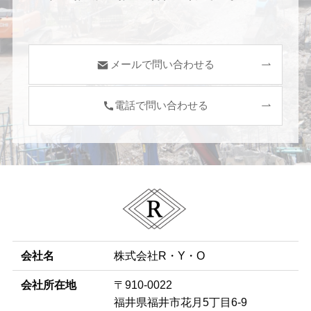
メールで問い合わせる
電話で問い合わせる
会社名
株式会社R・Y・O
会社
所在地
〒910-0022
福井県福井市花月5丁目6-9