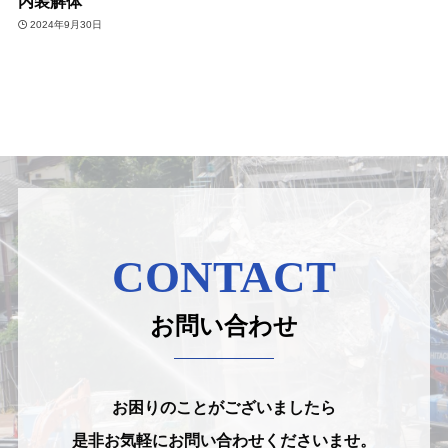
内装解体
2024年9月30日
CONTACT
お問い合わせ
お困りのことがございましたら
是非お気軽にお問い合わせくださいませ。