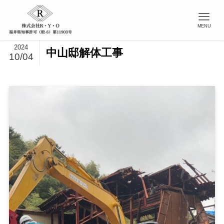
MENU
2024
中山邸解体工事
10/04