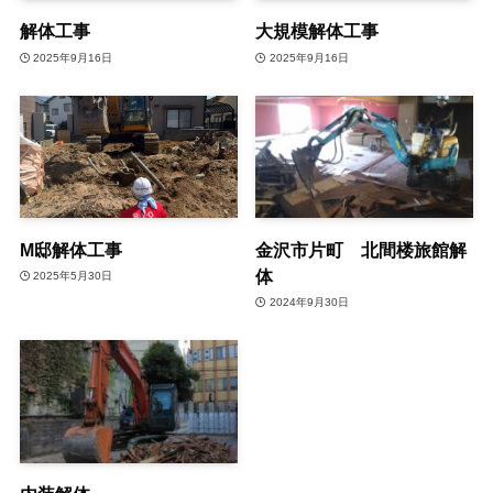
解体工事
大規模解体工事
2025年9月16日
2025年9月16日
M邸解体工事
金沢市片町 北間楼旅館解
体
2025年5月30日
2024年9月30日