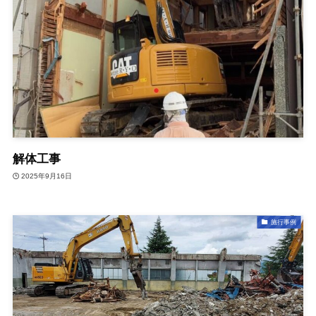
解体工事
2025年9月16日
施行事例