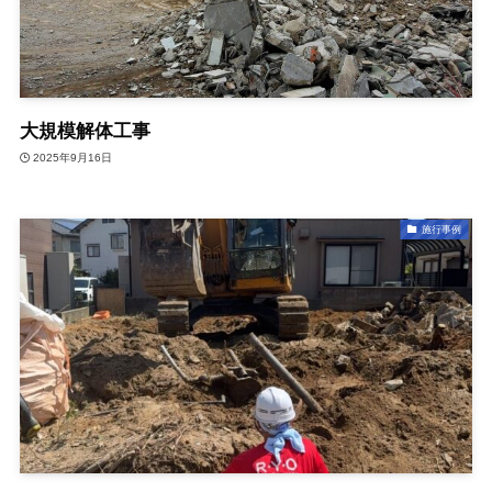
大規模解体工事
2025年9月16日
施行事例