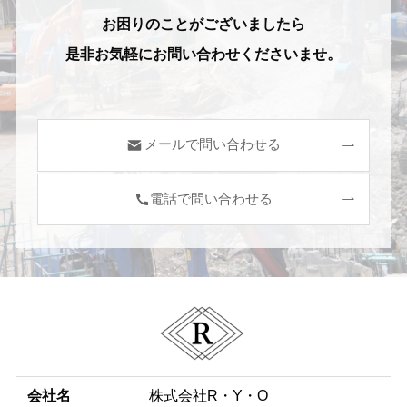
お困りのことがございましたら
是非お気軽にお問い合わせくださいませ。
メールで問い合わせる
電話で問い合わせる
会社名
株式会社R・Y・O