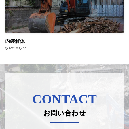
内装解体
2024年9月30日
CONTACT
お問い合わせ