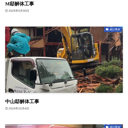
M邸解体工事
2025年5月30日
施行事例
中山邸解体工事
2024年10月4日
施行事例