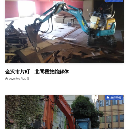
金沢市片町 北間楼旅館解体
2024年9月30日
施行事例